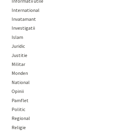
Informatii utile
International
Invatamant
Investigatii
Islam
Juridic
Justitie
Militar
Monden
National
Opinii
Pamflet
Politic
Regional
Religie