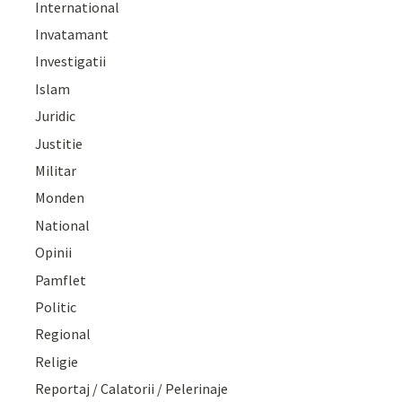
International
Invatamant
Investigatii
Islam
Juridic
Justitie
Militar
Monden
National
Opinii
Pamflet
Politic
Regional
Religie
Reportaj / Calatorii / Pelerinaje