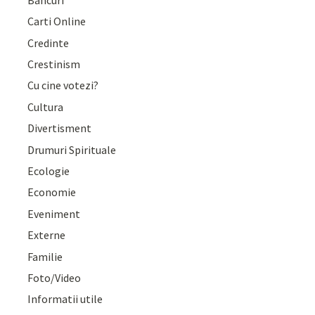
Carti Online
Credinte
Crestinism
Cu cine votezi?
Cultura
Divertisment
Drumuri Spirituale
Ecologie
Economie
Eveniment
Externe
Familie
Foto/Video
Informatii utile