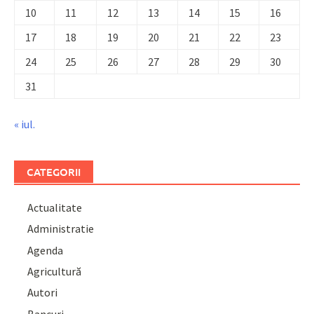
10
11
12
13
14
15
16
17
18
19
20
21
22
23
24
25
26
27
28
29
30
31
« iul.
CATEGORII
Actualitate
Administratie
Agenda
Agricultură
Autori
Bancuri