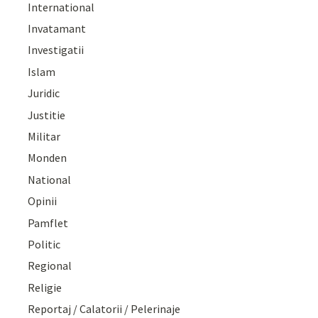
International
Invatamant
Investigatii
Islam
Juridic
Justitie
Militar
Monden
National
Opinii
Pamflet
Politic
Regional
Religie
Reportaj / Calatorii / Pelerinaje