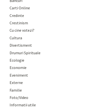
Bancuri
Carti Online
Credinte
Crestinism
Cu cine votezi?
Cultura
Divertisment
Drumuri Spirituale
Ecologie
Economie
Eveniment
Externe
Familie
Foto/Video
Informatii utile