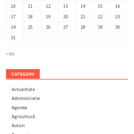
10
11
12
13
14
15
16
17
18
19
20
21
22
23
24
25
26
27
28
29
30
31
« iul.
CATEGORII
Actualitate
Administratie
Agenda
Agricultură
Autori