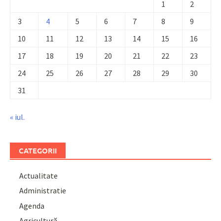
1
2
3
4
5
6
7
8
9
10
11
12
13
14
15
16
17
18
19
20
21
22
23
24
25
26
27
28
29
30
31
« iul.
CATEGORII
Actualitate
Administratie
Agenda
Agricultură