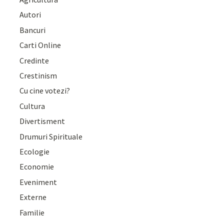
Autori
Bancuri
Carti Online
Credinte
Crestinism
Cu cine votezi?
Cultura
Divertisment
Drumuri Spirituale
Ecologie
Economie
Eveniment
Externe
Familie