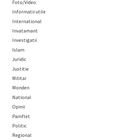
Foto/Video
Informatii utile
International
Invatamant
Investigatii
Islam
Juridic
Justitie
Militar
Monden
National
Opinii
Pamflet
Politic
Regional