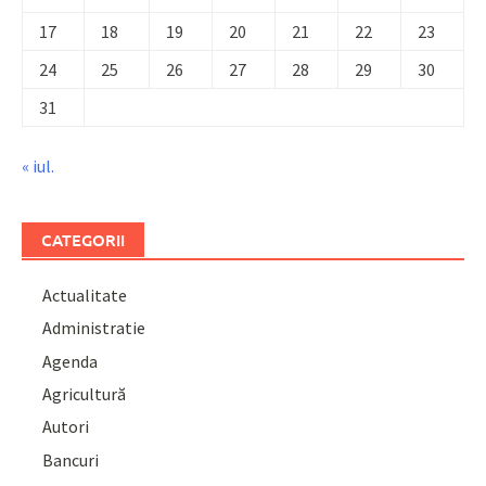
17
18
19
20
21
22
23
24
25
26
27
28
29
30
31
« iul.
CATEGORII
Actualitate
Administratie
Agenda
Agricultură
Autori
Bancuri