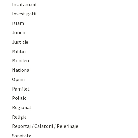
Invatamant
Investigatii
Islam
Juridic
Justitie
Militar
Monden
National
Opinii
Pamflet
Politic
Regional
Religie
Reportaj / Calatorii / Pelerinaje
Sanatate