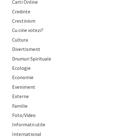
Carti Online
Credinte
Crestinism
Cu cine votezi?
Cultura
Divertisment
Drumuri Spirituale
Ecologie
Economie
Eveniment
Externe
Familie
Foto/Video
Informatii utile
International