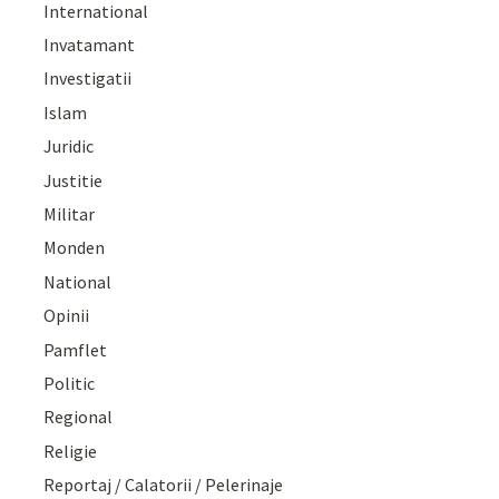
International
Invatamant
Investigatii
Islam
Juridic
Justitie
Militar
Monden
National
Opinii
Pamflet
Politic
Regional
Religie
Reportaj / Calatorii / Pelerinaje