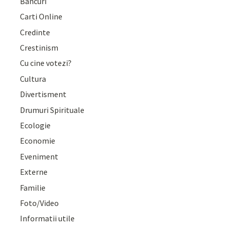
Bancuri
Carti Online
Credinte
Crestinism
Cu cine votezi?
Cultura
Divertisment
Drumuri Spirituale
Ecologie
Economie
Eveniment
Externe
Familie
Foto/Video
Informatii utile