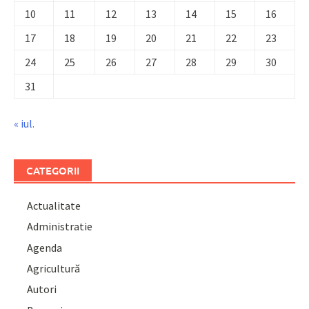
10
11
12
13
14
15
16
17
18
19
20
21
22
23
24
25
26
27
28
29
30
31
« iul.
CATEGORII
Actualitate
Administratie
Agenda
Agricultură
Autori