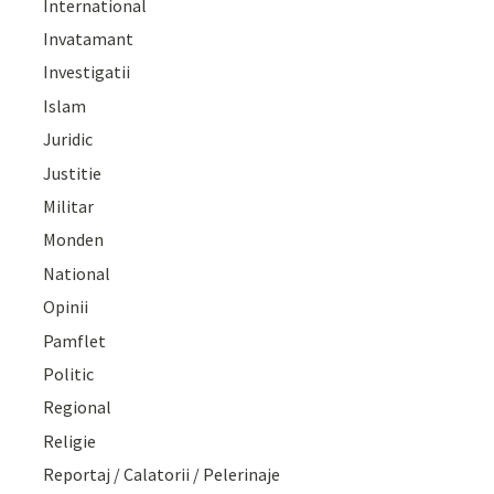
International
Invatamant
Investigatii
Islam
Juridic
Justitie
Militar
Monden
National
Opinii
Pamflet
Politic
Regional
Religie
Reportaj / Calatorii / Pelerinaje