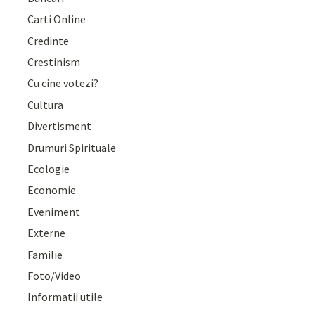
Carti Online
Credinte
Crestinism
Cu cine votezi?
Cultura
Divertisment
Drumuri Spirituale
Ecologie
Economie
Eveniment
Externe
Familie
Foto/Video
Informatii utile