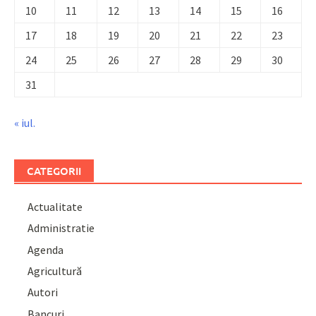
10
11
12
13
14
15
16
17
18
19
20
21
22
23
24
25
26
27
28
29
30
31
« iul.
CATEGORII
Actualitate
Administratie
Agenda
Agricultură
Autori
Bancuri