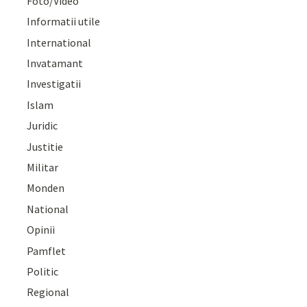
Foto/Video
Informatii utile
International
Invatamant
Investigatii
Islam
Juridic
Justitie
Militar
Monden
National
Opinii
Pamflet
Politic
Regional