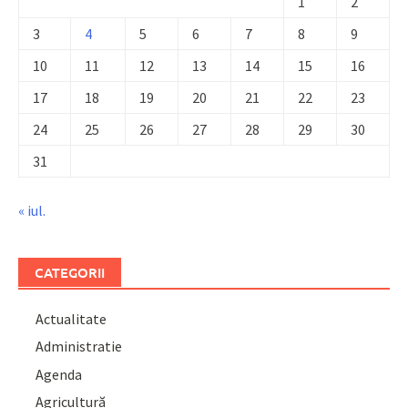
1
2
3
4
5
6
7
8
9
10
11
12
13
14
15
16
17
18
19
20
21
22
23
24
25
26
27
28
29
30
31
« iul.
CATEGORII
Actualitate
Administratie
Agenda
Agricultură