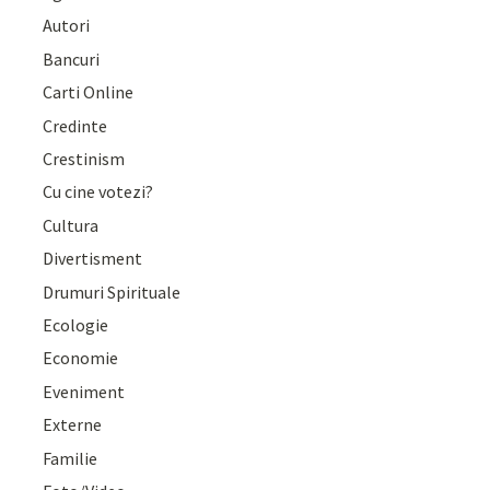
Autori
Bancuri
Carti Online
Credinte
Crestinism
Cu cine votezi?
Cultura
Divertisment
Drumuri Spirituale
Ecologie
Economie
Eveniment
Externe
Familie