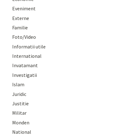
Eveniment
Externe
Familie
Foto/Video
Informatii utile
International
Invatamant
Investigatii
Islam
Juridic
Justitie
Militar
Monden
National