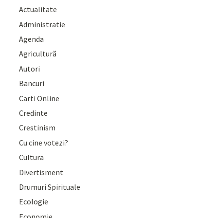
Actualitate
Administratie
Agenda
Agricultură
Autori
Bancuri
Carti Online
Credinte
Crestinism
Cu cine votezi?
Cultura
Divertisment
Drumuri Spirituale
Ecologie
Economie