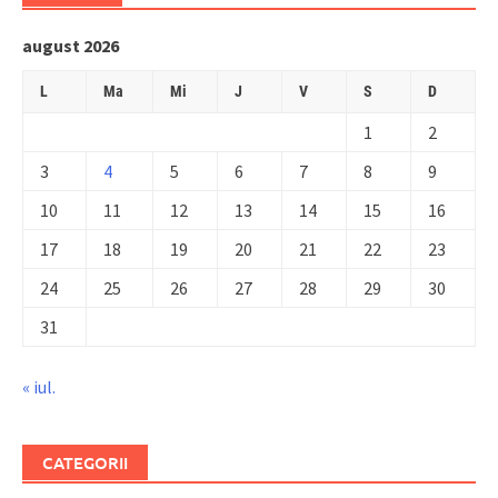
august 2026
L
Ma
Mi
J
V
S
D
1
2
3
4
5
6
7
8
9
10
11
12
13
14
15
16
17
18
19
20
21
22
23
24
25
26
27
28
29
30
31
« iul.
CATEGORII