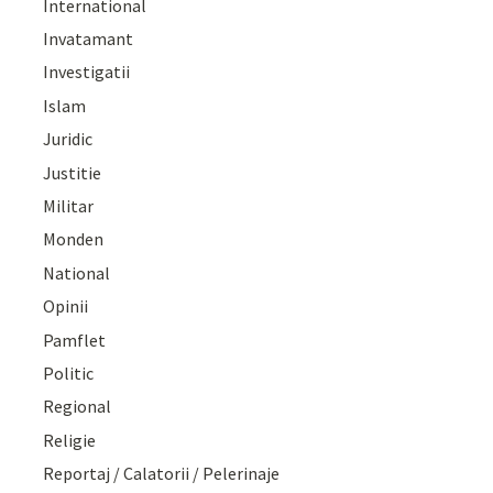
International
Invatamant
Investigatii
Islam
Juridic
Justitie
Militar
Monden
National
Opinii
Pamflet
Politic
Regional
Religie
Reportaj / Calatorii / Pelerinaje