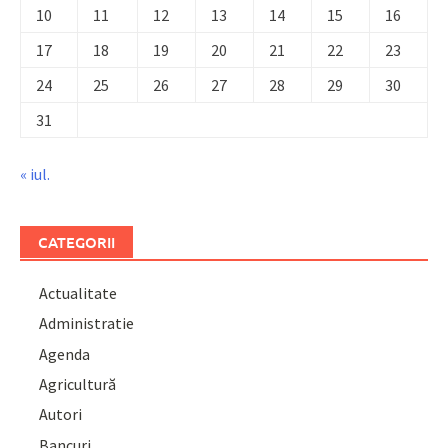
10
11
12
13
14
15
16
17
18
19
20
21
22
23
24
25
26
27
28
29
30
31
« iul.
CATEGORII
Actualitate
Administratie
Agenda
Agricultură
Autori
Bancuri