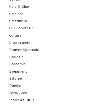
Carti Online
Credinte
Crestinism
Cu cine votezi?
Cultura
Divertisment
Drumuri Spirituale
Ecologie
Economie
Eveniment
Externe
Familie
Foto/Video
Informatii utile