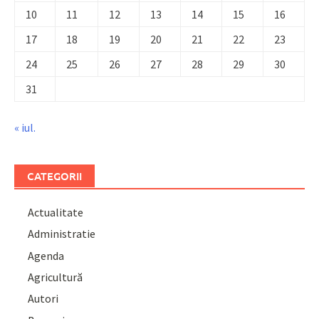
10
11
12
13
14
15
16
17
18
19
20
21
22
23
24
25
26
27
28
29
30
31
« iul.
CATEGORII
Actualitate
Administratie
Agenda
Agricultură
Autori