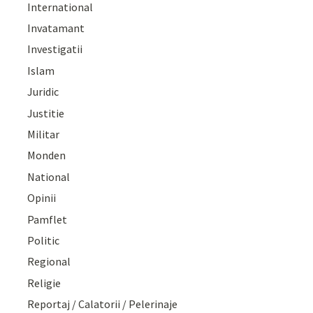
International
Invatamant
Investigatii
Islam
Juridic
Justitie
Militar
Monden
National
Opinii
Pamflet
Politic
Regional
Religie
Reportaj / Calatorii / Pelerinaje