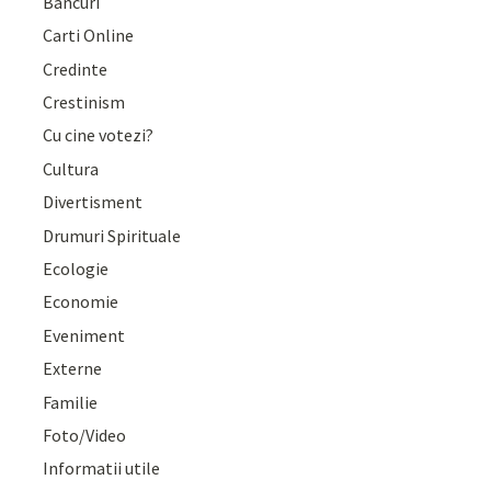
Bancuri
Carti Online
Credinte
Crestinism
Cu cine votezi?
Cultura
Divertisment
Drumuri Spirituale
Ecologie
Economie
Eveniment
Externe
Familie
Foto/Video
Informatii utile