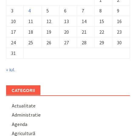
3
4
5
6
7
8
9
10
11
12
13
14
15
16
17
18
19
20
21
22
23
24
25
26
27
28
29
30
31
« iul.
CATEGORII
Actualitate
Administratie
Agenda
Agricultură