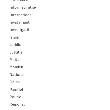
Informatii utile
International
Invatamant
Investigatii
Islam
Juridic
Justitie
Militar
Monden
National
Opinii
Pamflet
Politic
Regional