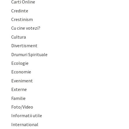
Carti Online
Credinte
Crestinism
Cu cine votezi?
Cultura
Divertisment
Drumuri Spirituale
Ecologie
Economie
Eveniment
Externe
Familie
Foto/Video
Informatii utile
International