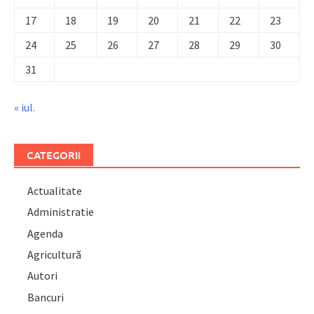
17
18
19
20
21
22
23
24
25
26
27
28
29
30
31
« iul.
CATEGORII
Actualitate
Administratie
Agenda
Agricultură
Autori
Bancuri