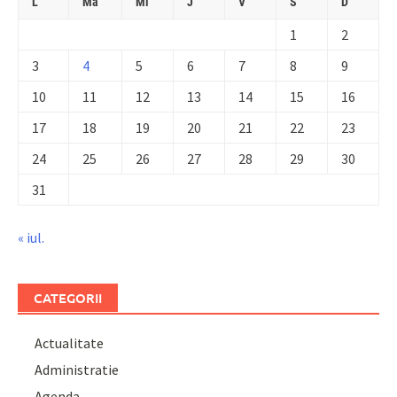
L
Ma
Mi
J
V
S
D
1
2
3
4
5
6
7
8
9
10
11
12
13
14
15
16
17
18
19
20
21
22
23
24
25
26
27
28
29
30
31
« iul.
CATEGORII
Actualitate
Administratie
Agenda