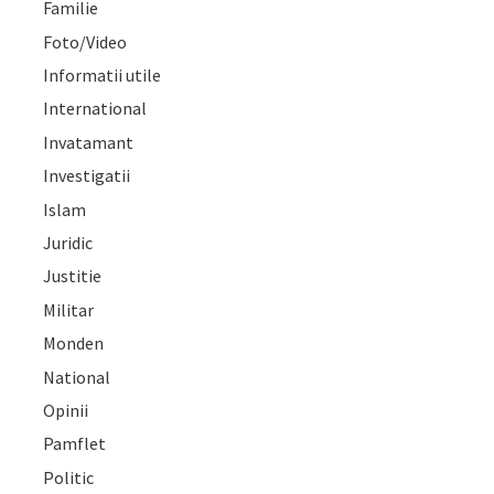
Familie
Foto/Video
Informatii utile
International
Invatamant
Investigatii
Islam
Juridic
Justitie
Militar
Monden
National
Opinii
Pamflet
Politic