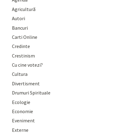
Agricultură
Autori
Bancuri
Carti Online
Credinte
Crestinism
Cu cine votezi?
Cultura
Divertisment
Drumuri Spirituale
Ecologie
Economie
Eveniment
Externe