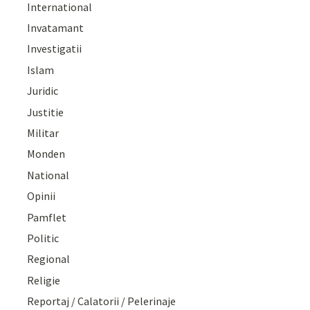
International
Invatamant
Investigatii
Islam
Juridic
Justitie
Militar
Monden
National
Opinii
Pamflet
Politic
Regional
Religie
Reportaj / Calatorii / Pelerinaje