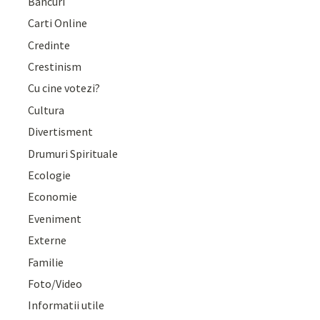
Bancuri
Carti Online
Credinte
Crestinism
Cu cine votezi?
Cultura
Divertisment
Drumuri Spirituale
Ecologie
Economie
Eveniment
Externe
Familie
Foto/Video
Informatii utile