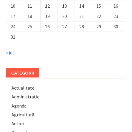
10
11
12
13
14
15
16
17
18
19
20
21
22
23
24
25
26
27
28
29
30
31
« iul.
CATEGORII
Actualitate
Administratie
Agenda
Agricultură
Autori