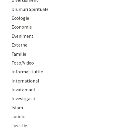
Divertisment
Drumuri Spirituale
Ecologie
Economie
Eveniment
Externe
Familie
Foto/Video
Informatii utile
International
Invatamant
Investigatii
Islam
Juridic
Justitie