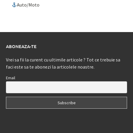
Auto/Moto
ABONEAZA-TE
Vrei sa fii la curent cu ultimile articole ? Tot ce trebuie sa
faci este sa te abonezi la articolele noastre.
Email