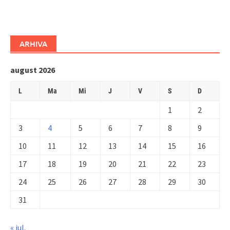
ARHIVA
august 2026
L
Ma
Mi
J
V
S
D
1
2
3
4
5
6
7
8
9
10
11
12
13
14
15
16
17
18
19
20
21
22
23
24
25
26
27
28
29
30
31
« iul.