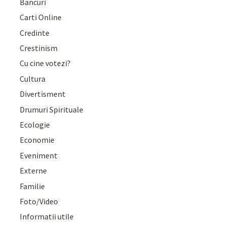
Bancuri
Carti Online
Credinte
Crestinism
Cu cine votezi?
Cultura
Divertisment
Drumuri Spirituale
Ecologie
Economie
Eveniment
Externe
Familie
Foto/Video
Informatii utile