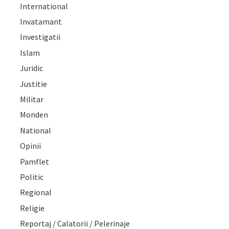
International
Invatamant
Investigatii
Islam
Juridic
Justitie
Militar
Monden
National
Opinii
Pamflet
Politic
Regional
Religie
Reportaj / Calatorii / Pelerinaje