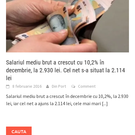
Salariul mediu brut a crescut cu 10,2% în
decembrie, la 2.930 lei. Cel net s-a situat la 2.114
lei
8 februarie 2016
Din Port
Comment
Salariul mediu brut a crescut în decembrie cu 10,2%, la 2.930
lei, iar cel net a ajuns la 2.114 lei, cele mai mari
[...]
CAUTA