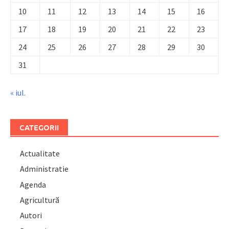
10
11
12
13
14
15
16
17
18
19
20
21
22
23
24
25
26
27
28
29
30
31
« iul.
CATEGORII
Actualitate
Administratie
Agenda
Agricultură
Autori