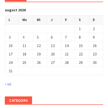
august 2026
L
Ma
Mi
J
V
S
D
1
2
3
4
5
6
7
8
9
10
11
12
13
14
15
16
17
18
19
20
21
22
23
24
25
26
27
28
29
30
31
« iul.
CATEGORII