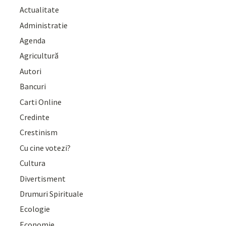
Actualitate
Administratie
Agenda
Agricultură
Autori
Bancuri
Carti Online
Credinte
Crestinism
Cu cine votezi?
Cultura
Divertisment
Drumuri Spirituale
Ecologie
Economie