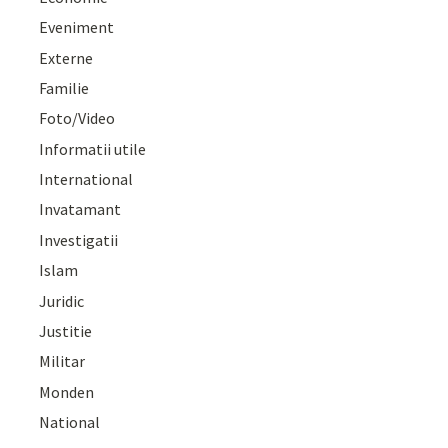
Eveniment
Externe
Familie
Foto/Video
Informatii utile
International
Invatamant
Investigatii
Islam
Juridic
Justitie
Militar
Monden
National