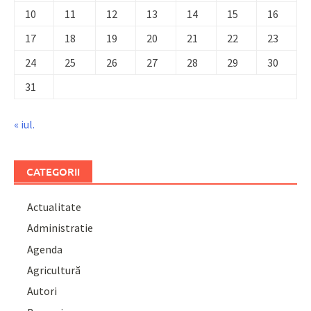
10
11
12
13
14
15
16
17
18
19
20
21
22
23
24
25
26
27
28
29
30
31
« iul.
CATEGORII
Actualitate
Administratie
Agenda
Agricultură
Autori