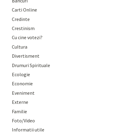
Bancuri
Carti Online
Credinte
Crestinism
Cu cine votezi?
Cultura
Divertisment
Drumuri Spirituale
Ecologie
Economie
Eveniment
Externe
Familie
Foto/Video
Informatii utile