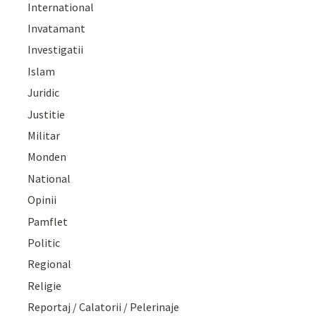
International
Invatamant
Investigatii
Islam
Juridic
Justitie
Militar
Monden
National
Opinii
Pamflet
Politic
Regional
Religie
Reportaj / Calatorii / Pelerinaje