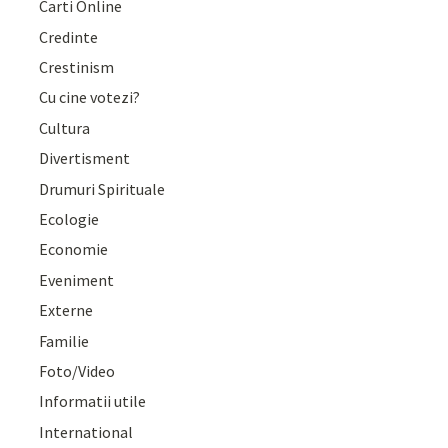
Carti Online
Credinte
Crestinism
Cu cine votezi?
Cultura
Divertisment
Drumuri Spirituale
Ecologie
Economie
Eveniment
Externe
Familie
Foto/Video
Informatii utile
International