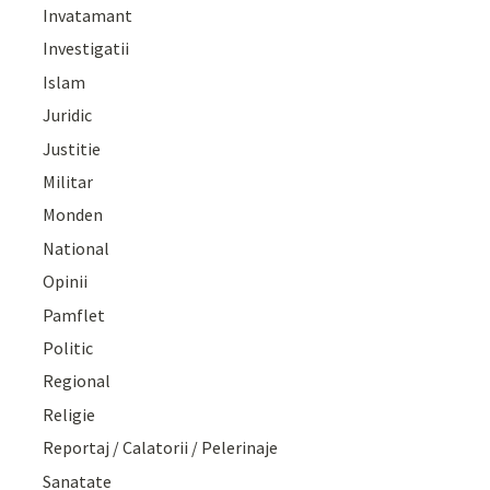
Invatamant
Investigatii
Islam
Juridic
Justitie
Militar
Monden
National
Opinii
Pamflet
Politic
Regional
Religie
Reportaj / Calatorii / Pelerinaje
Sanatate