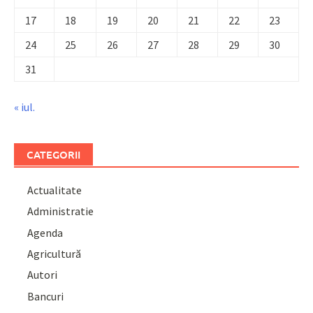
17
18
19
20
21
22
23
24
25
26
27
28
29
30
31
« iul.
CATEGORII
Actualitate
Administratie
Agenda
Agricultură
Autori
Bancuri