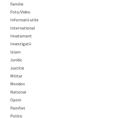
Familie
Foto/Video
Informatii utile
International
Invatamant
Investigatii
Islam
Juridic
Justitie
Militar
Monden
National
Opinii
Pamflet
Politic