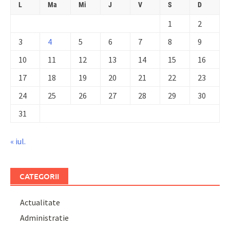
L
Ma
Mi
J
V
S
D
1
2
3
4
5
6
7
8
9
10
11
12
13
14
15
16
17
18
19
20
21
22
23
24
25
26
27
28
29
30
31
« iul.
CATEGORII
Actualitate
Administratie