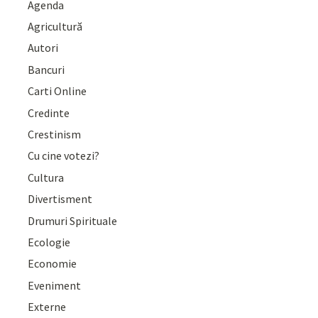
Agenda
Agricultură
Autori
Bancuri
Carti Online
Credinte
Crestinism
Cu cine votezi?
Cultura
Divertisment
Drumuri Spirituale
Ecologie
Economie
Eveniment
Externe