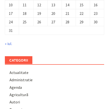
10
11
12
13
14
15
16
17
18
19
20
21
22
23
24
25
26
27
28
29
30
31
« iul.
CATEGORII
Actualitate
Administratie
Agenda
Agricultură
Autori