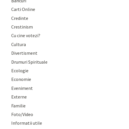
Bancuri
Carti Online
Credinte
Crestinism
Cu cine votezi?
Cultura
Divertisment
Drumuri Spirituale
Ecologie
Economie
Eveniment
Externe
Familie
Foto/Video
Informatii utile