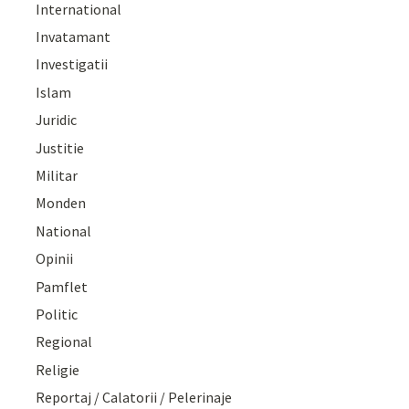
International
Invatamant
Investigatii
Islam
Juridic
Justitie
Militar
Monden
National
Opinii
Pamflet
Politic
Regional
Religie
Reportaj / Calatorii / Pelerinaje