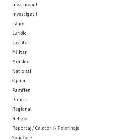
Invatamant
Investigatii
Islam
Juridic
Justitie
Militar
Monden
National
Opinii
Pamflet
Politic
Regional
Religie
Reportaj / Calatorii / Pelerinaje
Sanatate