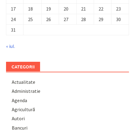
17
18
19
20
21
22
23
24
25
26
27
28
29
30
31
« iul.
CATEGORII
Actualitate
Administratie
Agenda
Agricultură
Autori
Bancuri