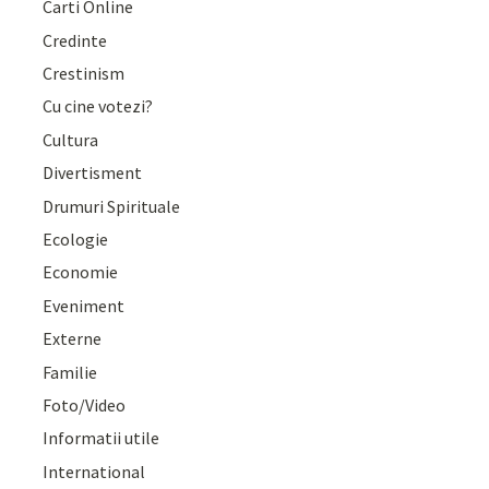
Carti Online
Credinte
Crestinism
Cu cine votezi?
Cultura
Divertisment
Drumuri Spirituale
Ecologie
Economie
Eveniment
Externe
Familie
Foto/Video
Informatii utile
International