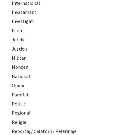
International
Invatamant
Investigatii
Islam
Juridic
Justitie
Militar
Monden
National
Opinii
Pamflet
Politic
Regional
Religie
Reportaj / Calatorii / Pelerinaje