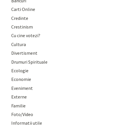
Bancuri
Carti Online
Credinte
Crestinism
Cu cine votezi?
Cultura
Divertisment
Drumuri Spirituale
Ecologie
Economie
Eveniment
Externe
Familie
Foto/Video
Informatii utile