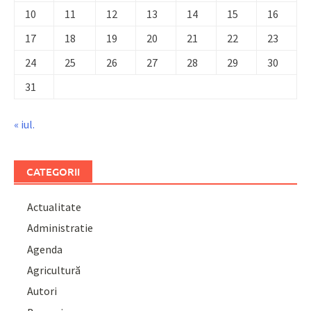
10
11
12
13
14
15
16
17
18
19
20
21
22
23
24
25
26
27
28
29
30
31
« iul.
CATEGORII
Actualitate
Administratie
Agenda
Agricultură
Autori