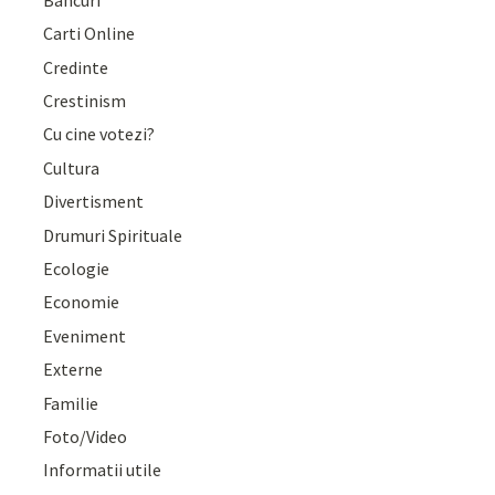
Carti Online
Credinte
Crestinism
Cu cine votezi?
Cultura
Divertisment
Drumuri Spirituale
Ecologie
Economie
Eveniment
Externe
Familie
Foto/Video
Informatii utile