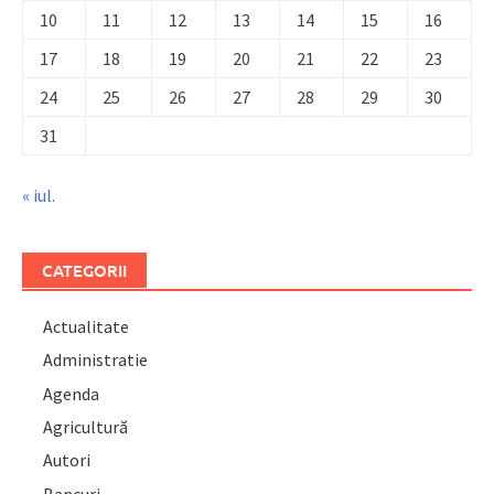
10
11
12
13
14
15
16
17
18
19
20
21
22
23
24
25
26
27
28
29
30
31
« iul.
CATEGORII
Actualitate
Administratie
Agenda
Agricultură
Autori
Bancuri