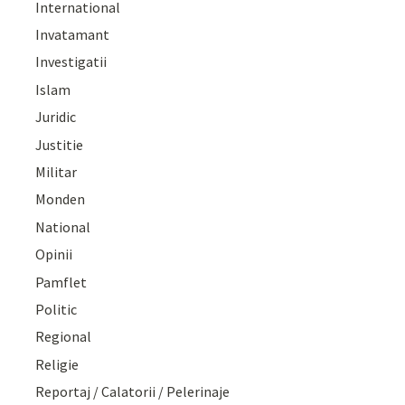
International
Invatamant
Investigatii
Islam
Juridic
Justitie
Militar
Monden
National
Opinii
Pamflet
Politic
Regional
Religie
Reportaj / Calatorii / Pelerinaje