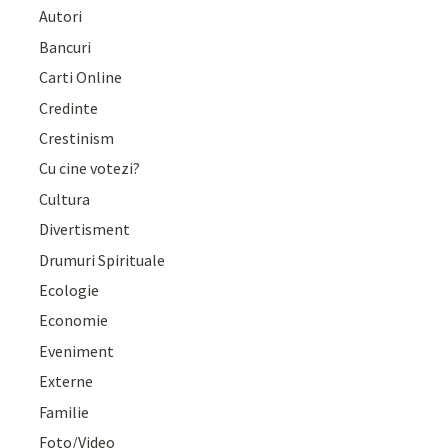
Autori
Bancuri
Carti Online
Credinte
Crestinism
Cu cine votezi?
Cultura
Divertisment
Drumuri Spirituale
Ecologie
Economie
Eveniment
Externe
Familie
Foto/Video