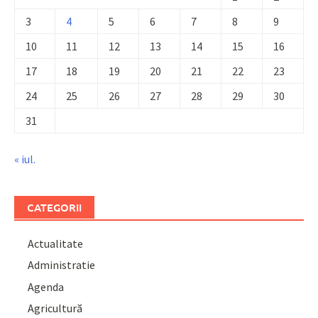
3
4
5
6
7
8
9
10
11
12
13
14
15
16
17
18
19
20
21
22
23
24
25
26
27
28
29
30
31
« iul.
CATEGORII
Actualitate
Administratie
Agenda
Agricultură