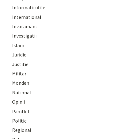
Informatii utile
International
Invatamant
Investigatii
Islam
Juridic
Justitie
Militar
Monden
National
Opinii
Pamflet
Politic
Regional