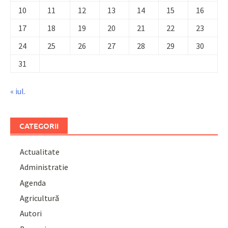
10
11
12
13
14
15
16
17
18
19
20
21
22
23
24
25
26
27
28
29
30
31
« iul.
CATEGORII
Actualitate
Administratie
Agenda
Agricultură
Autori