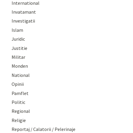
International
Invatamant
Investigatii
Islam
Juridic
Justitie
Militar
Monden
National
Opinii
Pamflet
Politic
Regional
Religie
Reportaj / Calatorii / Pelerinaje