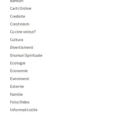
Bancuri
Carti Online
Credinte
Crestinism
Cu cine votezi?
Cultura
Divertisment
Drumuri Spirituale
Ecologie
Economie
Eveniment
Externe
Familie
Foto/Video
Informatii utile