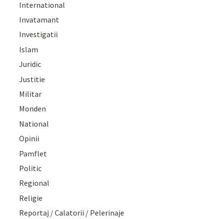
International
Invatamant
Investigatii
Islam
Juridic
Justitie
Militar
Monden
National
Opinii
Pamflet
Politic
Regional
Religie
Reportaj / Calatorii / Pelerinaje