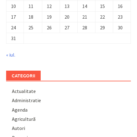
10
11
12
13
14
15
16
17
18
19
20
21
22
23
24
25
26
27
28
29
30
31
« iul.
CATEGORII
Actualitate
Administratie
Agenda
Agricultură
Autori