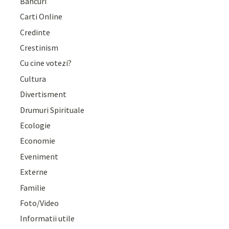
Bancuri
Carti Online
Credinte
Crestinism
Cu cine votezi?
Cultura
Divertisment
Drumuri Spirituale
Ecologie
Economie
Eveniment
Externe
Familie
Foto/Video
Informatii utile