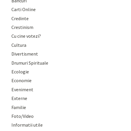
Bancuri
Carti Online
Credinte
Crestinism
Cu cine votezi?
Cultura
Divertisment
Drumuri Spirituale
Ecologie
Economie
Eveniment
Externe
Familie
Foto/Video
Informatii utile