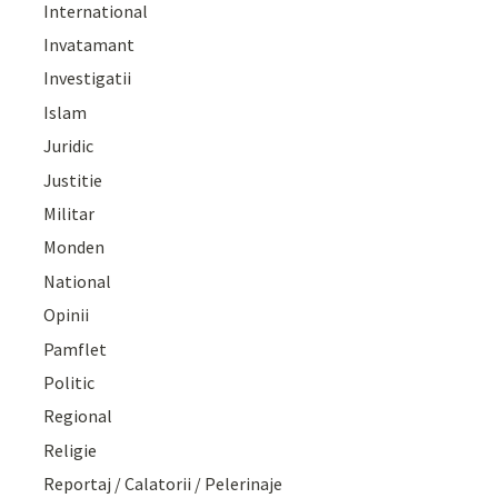
International
Invatamant
Investigatii
Islam
Juridic
Justitie
Militar
Monden
National
Opinii
Pamflet
Politic
Regional
Religie
Reportaj / Calatorii / Pelerinaje