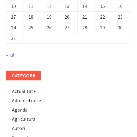
10
11
12
13
14
15
16
17
18
19
20
21
22
23
24
25
26
27
28
29
30
31
« iul.
CATEGORII
Actualitate
Administratie
Agenda
Agricultură
Autori