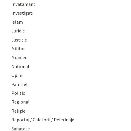
Invatamant
Investigatii
Islam
Juridic
Justitie
Militar
Monden
National
Opinii
Pamflet
Politic
Regional
Religie
Reportaj / Calatorii / Pelerinaje
Sanatate