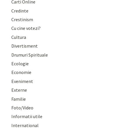
Carti Online
Credinte
Crestinism
Cu cine votezi?
Cultura
Divertisment
Drumuri Spirituale
Ecologie
Economie
Eveniment
Externe
Familie
Foto/Video
Informatii utile
International