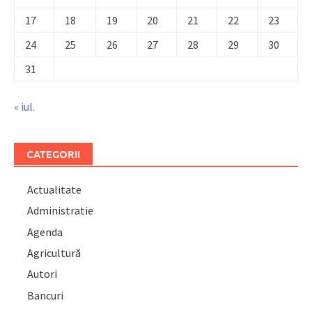
17
18
19
20
21
22
23
24
25
26
27
28
29
30
31
« iul.
CATEGORII
Actualitate
Administratie
Agenda
Agricultură
Autori
Bancuri