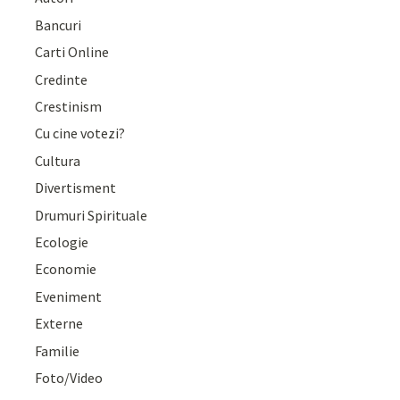
Bancuri
Carti Online
Credinte
Crestinism
Cu cine votezi?
Cultura
Divertisment
Drumuri Spirituale
Ecologie
Economie
Eveniment
Externe
Familie
Foto/Video