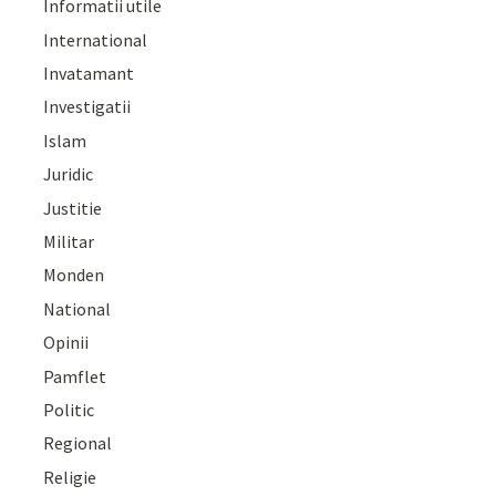
Informatii utile
International
Invatamant
Investigatii
Islam
Juridic
Justitie
Militar
Monden
National
Opinii
Pamflet
Politic
Regional
Religie