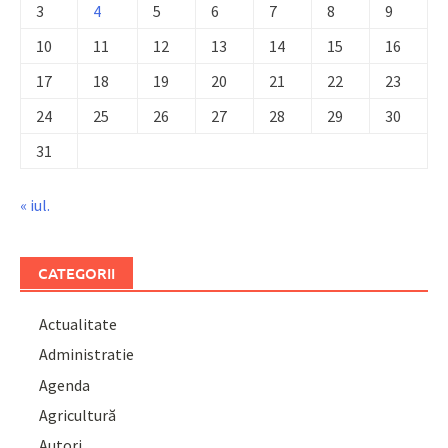
3
4
5
6
7
8
9
10
11
12
13
14
15
16
17
18
19
20
21
22
23
24
25
26
27
28
29
30
31
« iul.
CATEGORII
Actualitate
Administratie
Agenda
Agricultură
Autori