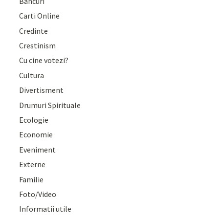
Bancuri
Carti Online
Credinte
Crestinism
Cu cine votezi?
Cultura
Divertisment
Drumuri Spirituale
Ecologie
Economie
Eveniment
Externe
Familie
Foto/Video
Informatii utile