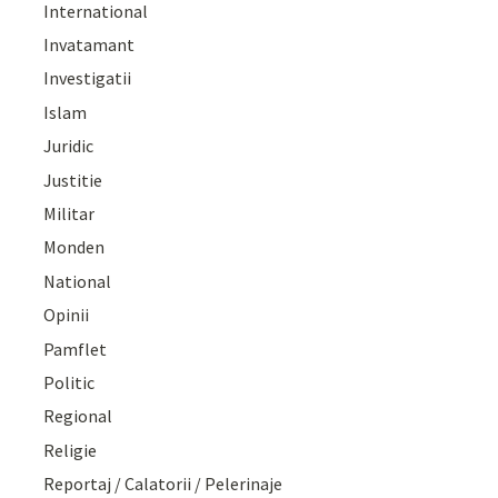
International
Invatamant
Investigatii
Islam
Juridic
Justitie
Militar
Monden
National
Opinii
Pamflet
Politic
Regional
Religie
Reportaj / Calatorii / Pelerinaje