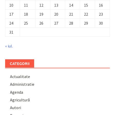
10
11
12
13
14
15
16
17
18
19
20
21
22
23
24
25
26
27
28
29
30
31
« iul.
CATEGORII
Actualitate
Administratie
Agenda
Agricultură
Autori