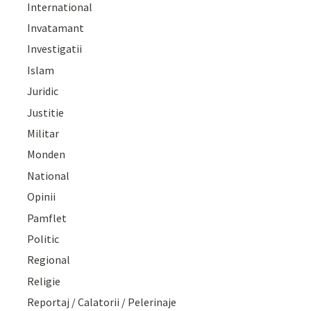
International
Invatamant
Investigatii
Islam
Juridic
Justitie
Militar
Monden
National
Opinii
Pamflet
Politic
Regional
Religie
Reportaj / Calatorii / Pelerinaje