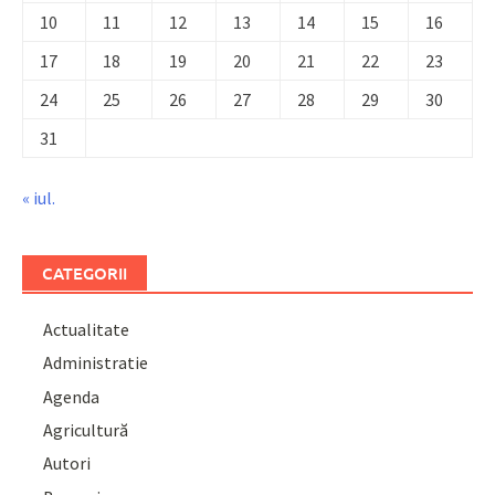
10
11
12
13
14
15
16
17
18
19
20
21
22
23
24
25
26
27
28
29
30
31
« iul.
CATEGORII
Actualitate
Administratie
Agenda
Agricultură
Autori