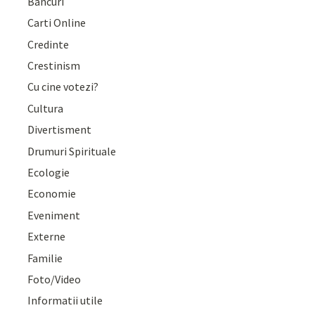
Bancuri
Carti Online
Credinte
Crestinism
Cu cine votezi?
Cultura
Divertisment
Drumuri Spirituale
Ecologie
Economie
Eveniment
Externe
Familie
Foto/Video
Informatii utile