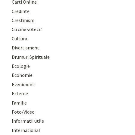
Carti Online
Credinte
Crestinism
Cu cine votezi?
Cultura
Divertisment
Drumuri Spirituale
Ecologie
Economie
Eveniment
Externe
Familie
Foto/Video
Informatii utile
International