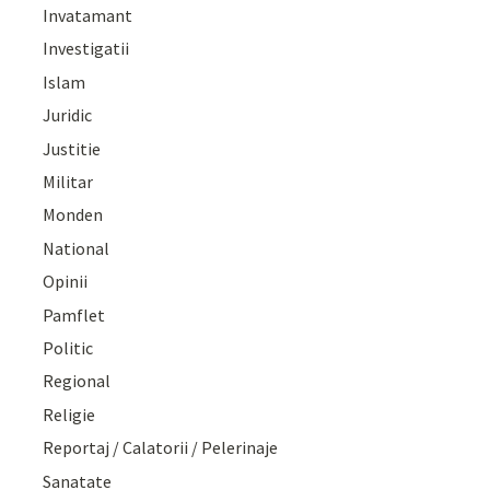
Invatamant
Investigatii
Islam
Juridic
Justitie
Militar
Monden
National
Opinii
Pamflet
Politic
Regional
Religie
Reportaj / Calatorii / Pelerinaje
Sanatate