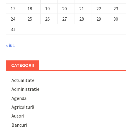
17
18
19
20
21
22
23
24
25
26
27
28
29
30
31
« iul.
CATEGORII
Actualitate
Administratie
Agenda
Agricultură
Autori
Bancuri