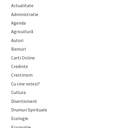
Actualitate
Administratie
Agenda
Agricultură
Autori
Bancuri
Carti Online
Credinte
Crestinism
Cu cine votezi?
Cultura
Divertisment
Drumuri Spirituale
Ecologie
Economie