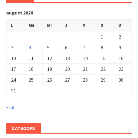
august 2026
L
Ma
Mi
J
V
S
D
1
2
3
4
5
6
7
8
9
10
11
12
13
14
15
16
17
18
19
20
21
22
23
24
25
26
27
28
29
30
31
« iul.
CATEGORII