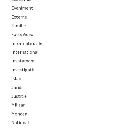
Eveniment
Externe
Familie
Foto/Video
Informatii utile
International
Invatamant
Investigatii
Islam
Juridic
Justitie
Militar
Monden
National