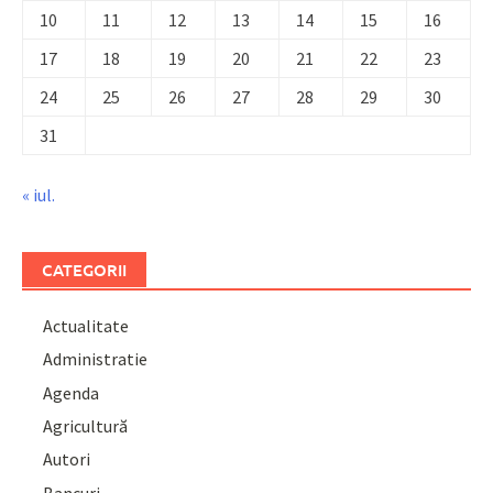
10
11
12
13
14
15
16
17
18
19
20
21
22
23
24
25
26
27
28
29
30
31
« iul.
CATEGORII
Actualitate
Administratie
Agenda
Agricultură
Autori
Bancuri