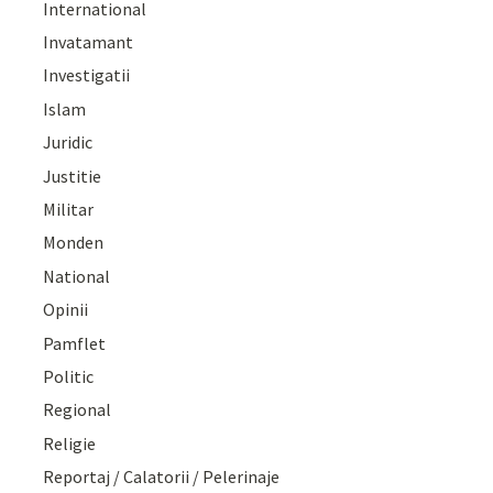
International
Invatamant
Investigatii
Islam
Juridic
Justitie
Militar
Monden
National
Opinii
Pamflet
Politic
Regional
Religie
Reportaj / Calatorii / Pelerinaje