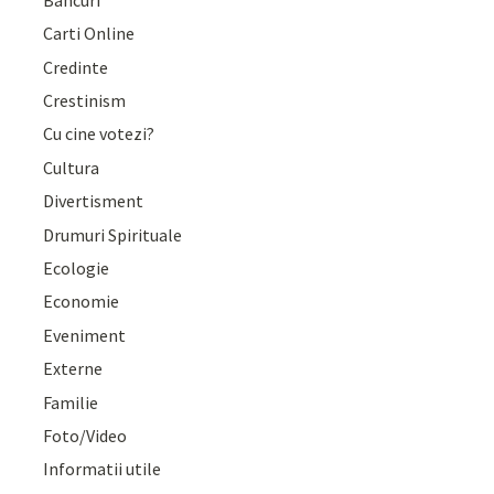
Carti Online
Credinte
Crestinism
Cu cine votezi?
Cultura
Divertisment
Drumuri Spirituale
Ecologie
Economie
Eveniment
Externe
Familie
Foto/Video
Informatii utile