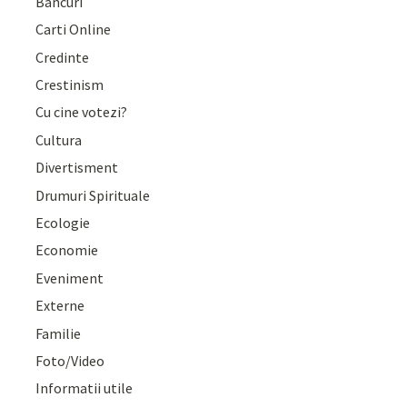
Bancuri
Carti Online
Credinte
Crestinism
Cu cine votezi?
Cultura
Divertisment
Drumuri Spirituale
Ecologie
Economie
Eveniment
Externe
Familie
Foto/Video
Informatii utile