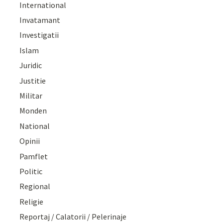
International
Invatamant
Investigatii
Islam
Juridic
Justitie
Militar
Monden
National
Opinii
Pamflet
Politic
Regional
Religie
Reportaj / Calatorii / Pelerinaje