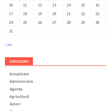
10
11
12
13
14
15
16
17
18
19
20
21
22
23
24
25
26
27
28
29
30
31
« iul.
CATEGORII
Actualitate
Administratie
Agenda
Agricultură
Autori