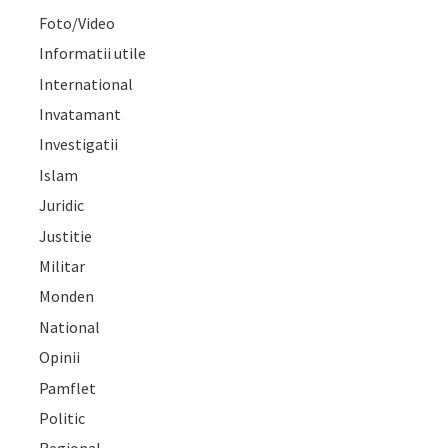
Foto/Video
Informatii utile
International
Invatamant
Investigatii
Islam
Juridic
Justitie
Militar
Monden
National
Opinii
Pamflet
Politic