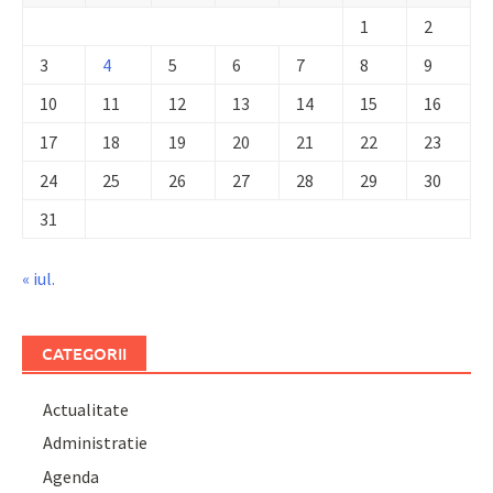
1
2
3
4
5
6
7
8
9
10
11
12
13
14
15
16
17
18
19
20
21
22
23
24
25
26
27
28
29
30
31
« iul.
CATEGORII
Actualitate
Administratie
Agenda