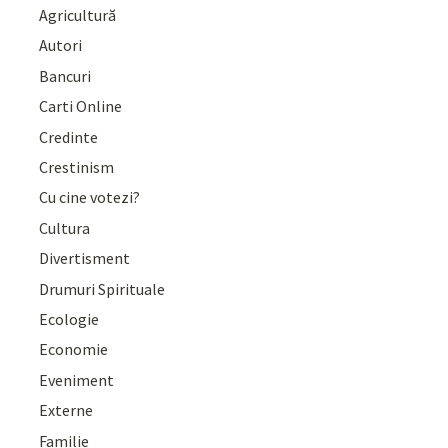
Agricultură
Autori
Bancuri
Carti Online
Credinte
Crestinism
Cu cine votezi?
Cultura
Divertisment
Drumuri Spirituale
Ecologie
Economie
Eveniment
Externe
Familie