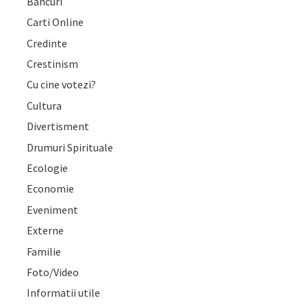
Bancuri
Carti Online
Credinte
Crestinism
Cu cine votezi?
Cultura
Divertisment
Drumuri Spirituale
Ecologie
Economie
Eveniment
Externe
Familie
Foto/Video
Informatii utile