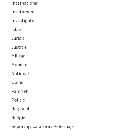
International
Invatamant
Investigatii
Islam
Juridic
Justitie
Militar
Monden
National
Opinii
Pamflet
Politic
Regional
Religie
Reportaj / Calatorii / Pelerinaje