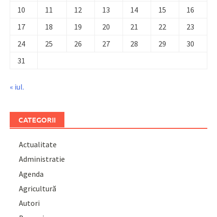
10
11
12
13
14
15
16
17
18
19
20
21
22
23
24
25
26
27
28
29
30
31
« iul.
CATEGORII
Actualitate
Administratie
Agenda
Agricultură
Autori