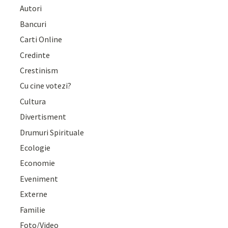
Autori
Bancuri
Carti Online
Credinte
Crestinism
Cu cine votezi?
Cultura
Divertisment
Drumuri Spirituale
Ecologie
Economie
Eveniment
Externe
Familie
Foto/Video