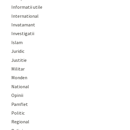
Informatii utile
International
Invatamant
Investigatii
Islam
Juridic
Justitie
Militar
Monden
National
Opinii
Pamflet
Politic
Regional