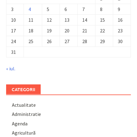
3
4
5
6
7
8
9
10
11
12
13
14
15
16
17
18
19
20
21
22
23
24
25
26
27
28
29
30
31
« iul.
CATEGORII
Actualitate
Administratie
Agenda
Agricultură