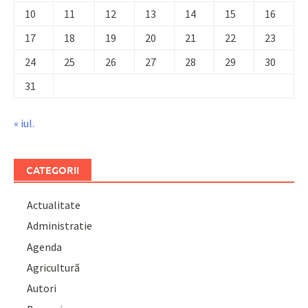
10
11
12
13
14
15
16
17
18
19
20
21
22
23
24
25
26
27
28
29
30
31
« iul.
CATEGORII
Actualitate
Administratie
Agenda
Agricultură
Autori