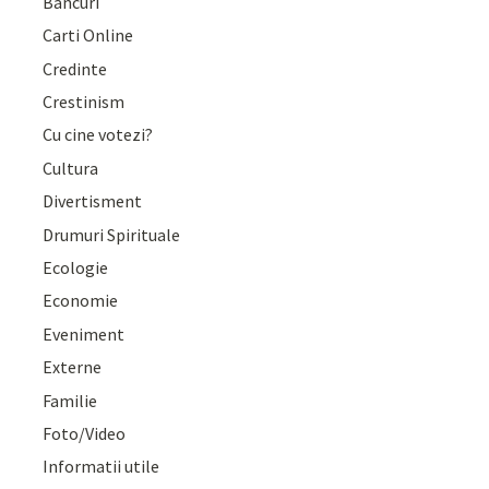
Bancuri
Carti Online
Credinte
Crestinism
Cu cine votezi?
Cultura
Divertisment
Drumuri Spirituale
Ecologie
Economie
Eveniment
Externe
Familie
Foto/Video
Informatii utile