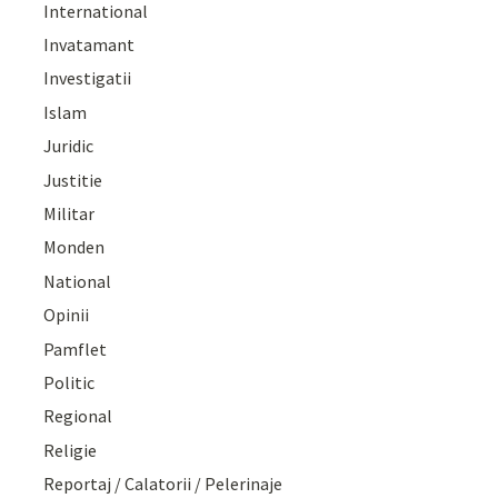
International
Invatamant
Investigatii
Islam
Juridic
Justitie
Militar
Monden
National
Opinii
Pamflet
Politic
Regional
Religie
Reportaj / Calatorii / Pelerinaje