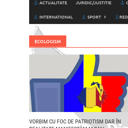
ACTUALITATE
JURIDIC/JUSTITIE
C
INTERNATIONAL
SPORT
RED
ECOLOGISM
VORBIM CU FOC DE PATRIOTISM DAR ÎN