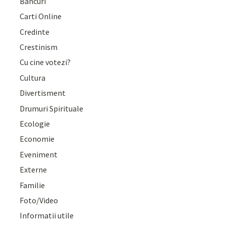
Bancuri
Carti Online
Credinte
Crestinism
Cu cine votezi?
Cultura
Divertisment
Drumuri Spirituale
Ecologie
Economie
Eveniment
Externe
Familie
Foto/Video
Informatii utile