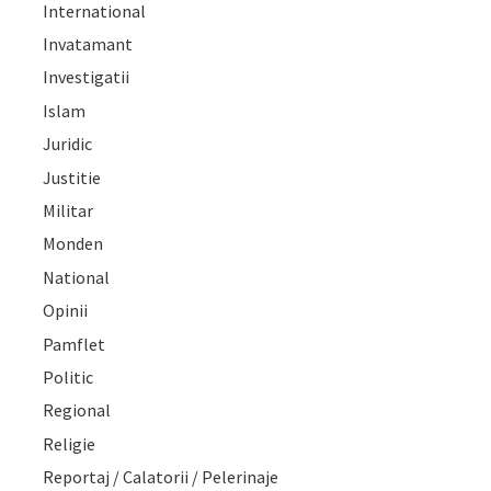
International
Invatamant
Investigatii
Islam
Juridic
Justitie
Militar
Monden
National
Opinii
Pamflet
Politic
Regional
Religie
Reportaj / Calatorii / Pelerinaje