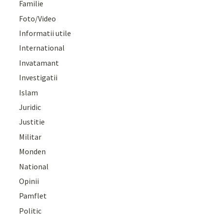
Familie
Foto/Video
Informatii utile
International
Invatamant
Investigatii
Islam
Juridic
Justitie
Militar
Monden
National
Opinii
Pamflet
Politic