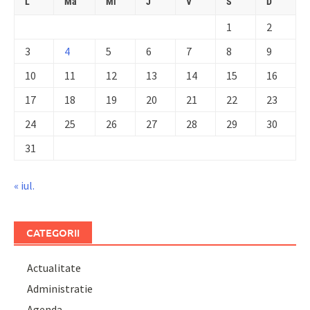
L
Ma
Mi
J
V
S
D
1
2
3
4
5
6
7
8
9
10
11
12
13
14
15
16
17
18
19
20
21
22
23
24
25
26
27
28
29
30
31
« iul.
CATEGORII
Actualitate
Administratie
Agenda