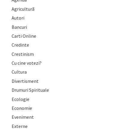
Agricultură
Autori
Bancuri
Carti Online
Credinte
Crestinism
Cu cine votezi?
Cultura
Divertisment
Drumuri Spirituale
Ecologie
Economie
Eveniment
Externe