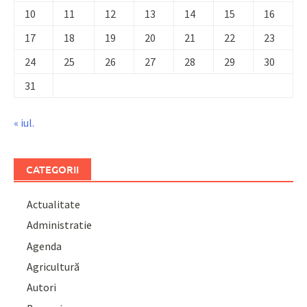
10
11
12
13
14
15
16
17
18
19
20
21
22
23
24
25
26
27
28
29
30
31
« iul.
CATEGORII
Actualitate
Administratie
Agenda
Agricultură
Autori