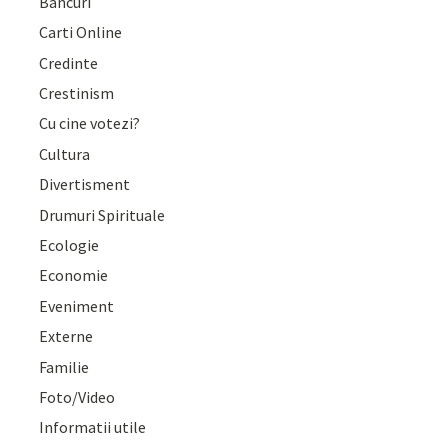
Bancuri
Carti Online
Credinte
Crestinism
Cu cine votezi?
Cultura
Divertisment
Drumuri Spirituale
Ecologie
Economie
Eveniment
Externe
Familie
Foto/Video
Informatii utile