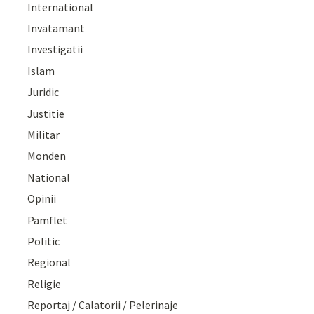
International
Invatamant
Investigatii
Islam
Juridic
Justitie
Militar
Monden
National
Opinii
Pamflet
Politic
Regional
Religie
Reportaj / Calatorii / Pelerinaje