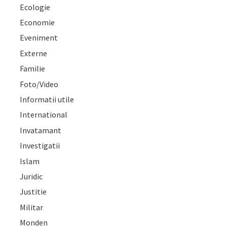
Ecologie
Economie
Eveniment
Externe
Familie
Foto/Video
Informatii utile
International
Invatamant
Investigatii
Islam
Juridic
Justitie
Militar
Monden