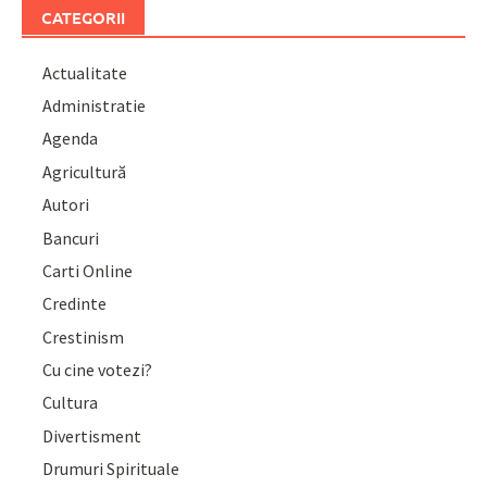
CATEGORII
Actualitate
Administratie
Agenda
Agricultură
Autori
Bancuri
Carti Online
Credinte
Crestinism
Cu cine votezi?
Cultura
Divertisment
Drumuri Spirituale