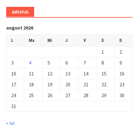
ARHIVA
august 2026
L
Ma
Mi
J
V
S
D
1
2
3
4
5
6
7
8
9
10
11
12
13
14
15
16
17
18
19
20
21
22
23
24
25
26
27
28
29
30
31
« iul.