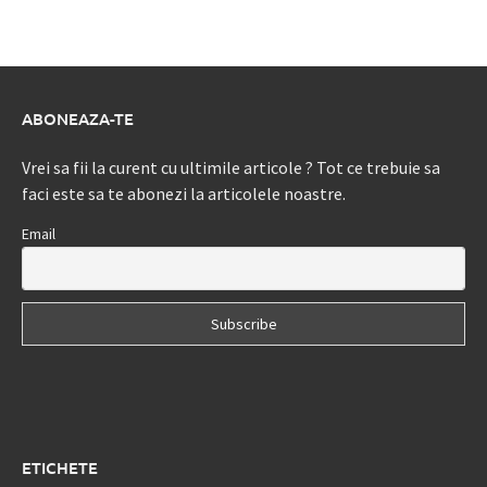
ABONEAZA-TE
Vrei sa fii la curent cu ultimile articole ? Tot ce trebuie sa
faci este sa te abonezi la articolele noastre.
Email
ETICHETE