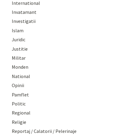
International
Invatamant
Investigatii
Islam
Juridic
Justitie
Militar
Monden
National
Opinii
Pamflet
Politic
Regional
Religie
Reportaj / Calatorii / Pelerinaje