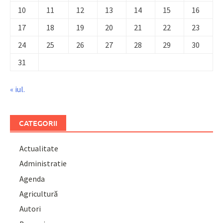
10
11
12
13
14
15
16
17
18
19
20
21
22
23
24
25
26
27
28
29
30
31
« iul.
CATEGORII
Actualitate
Administratie
Agenda
Agricultură
Autori