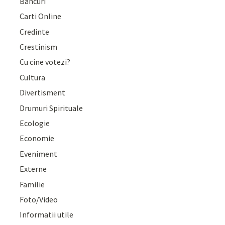
Bancuri
Carti Online
Credinte
Crestinism
Cu cine votezi?
Cultura
Divertisment
Drumuri Spirituale
Ecologie
Economie
Eveniment
Externe
Familie
Foto/Video
Informatii utile