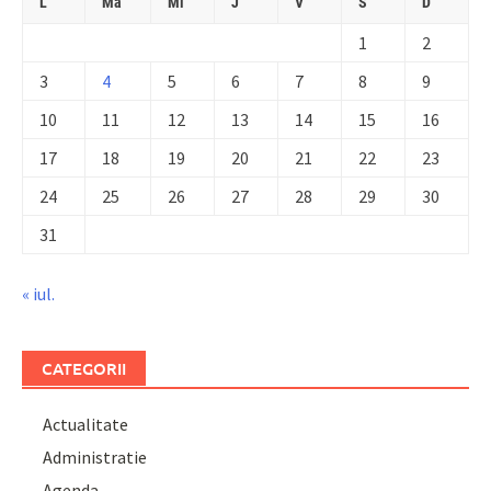
L
Ma
Mi
J
V
S
D
1
2
3
4
5
6
7
8
9
10
11
12
13
14
15
16
17
18
19
20
21
22
23
24
25
26
27
28
29
30
31
« iul.
CATEGORII
Actualitate
Administratie
Agenda