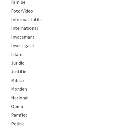
Familie
Foto/Video
Informatii utile
International
Invatamant
Investigatii
Islam
Juridic
Justitie
Militar
Monden
National
Opinii
Pamflet
Politic