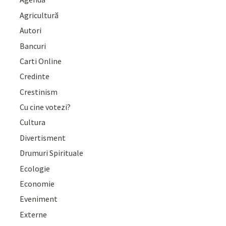
Agricultură
Autori
Bancuri
Carti Online
Credinte
Crestinism
Cu cine votezi?
Cultura
Divertisment
Drumuri Spirituale
Ecologie
Economie
Eveniment
Externe