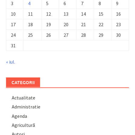
3
4
5
6
7
8
9
10
11
12
13
14
15
16
17
18
19
20
21
22
23
24
25
26
27
28
29
30
31
« iul.
CATEGORII
Actualitate
Administratie
Agenda
Agricultură
Autori