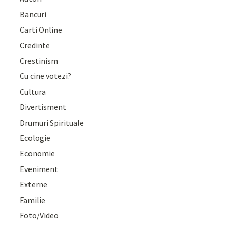
Bancuri
Carti Online
Credinte
Crestinism
Cu cine votezi?
Cultura
Divertisment
Drumuri Spirituale
Ecologie
Economie
Eveniment
Externe
Familie
Foto/Video