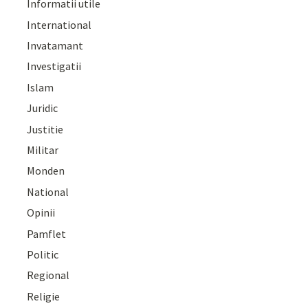
Informatii utile
International
Invatamant
Investigatii
Islam
Juridic
Justitie
Militar
Monden
National
Opinii
Pamflet
Politic
Regional
Religie