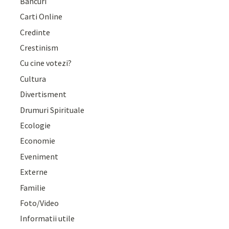
Bancuri
Carti Online
Credinte
Crestinism
Cu cine votezi?
Cultura
Divertisment
Drumuri Spirituale
Ecologie
Economie
Eveniment
Externe
Familie
Foto/Video
Informatii utile