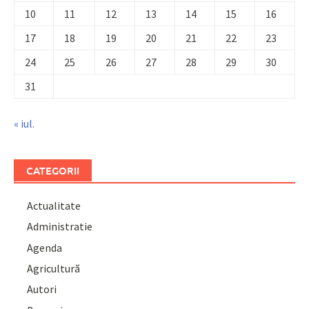
10
11
12
13
14
15
16
17
18
19
20
21
22
23
24
25
26
27
28
29
30
31
« iul.
CATEGORII
Actualitate
Administratie
Agenda
Agricultură
Autori